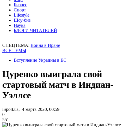
Бизнес
Спорт
Lifestyle
Шоу-биз
Наука
БЛОГИ ЧИТАТЕЛЕЙ
СПЕЦТЕМА:
Война в Иране
ВСЕ ТЕМЫ
Вступление Украины в ЕС
Цуренко выиграла свой
стартовый матч в Индиан-
Уэллсе
iSport.ua, 4 марта 2020, 00:59
0
551