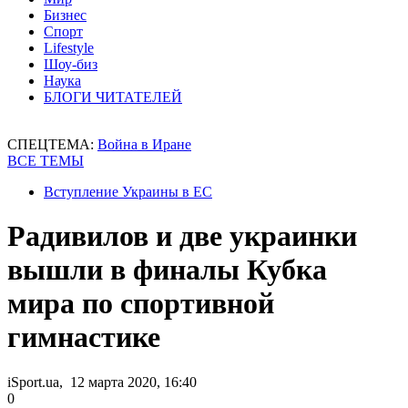
Бизнес
Спорт
Lifestyle
Шоу-биз
Наука
БЛОГИ ЧИТАТЕЛЕЙ
СПЕЦТЕМА:
Война в Иране
ВСЕ ТЕМЫ
Вступление Украины в ЕС
Радивилов и две украинки
вышли в финалы Кубка
мира по спортивной
гимнастике
iSport.ua, 12 марта 2020, 16:40
0