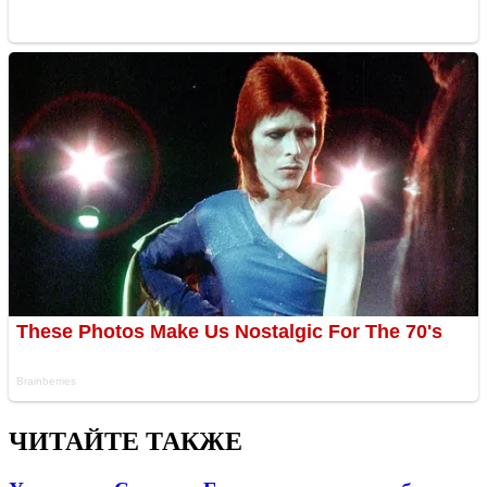
ЧИТАЙТЕ ТАКЖЕ