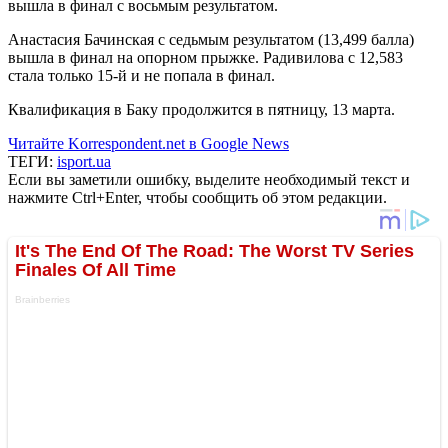
вышла в финал с восьмым результатом.
Анастасия Бачинская с седьмым результатом (13,499 балла)
вышла в финал на опорном прыжке. Радивилова с 12,583
стала только 15-й и не попала в финал.
Квалификация в Баку продолжится в пятницу, 13 марта.
Читайте Korrespondent.net в Google News
ТЕГИ:
isport.ua
Если вы заметили ошибку, выделите необходимый текст и
нажмите Ctrl+Enter, чтобы сообщить об этом редакции.