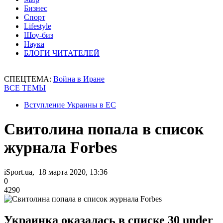
Бизнес
Спорт
Lifestyle
Шоу-биз
Наука
БЛОГИ ЧИТАТЕЛЕЙ
СПЕЦТЕМА:
Война в Иране
ВСЕ ТЕМЫ
Вступление Украины в ЕС
Свитолина попала в список
журнала Forbes
iSport.ua, 18 марта 2020, 13:36
0
4290
Украинка оказалась в списке 30 under