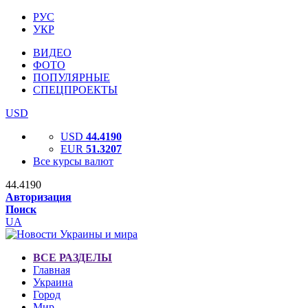
РУС
УКР
ВИДЕО
ФОТО
ПОПУЛЯРНЫЕ
СПЕЦПРОЕКТЫ
USD
USD
44.4190
EUR
51.3207
Все курсы валют
44.4190
Авторизация
Поиск
UA
ВСЕ РАЗДЕЛЫ
Главная
Украина
Город
Мир