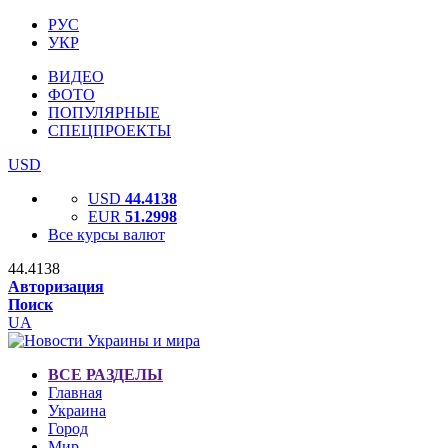
РУС
УКР
ВИДЕО
ФОТО
ПОПУЛЯРНЫЕ
СПЕЦПРОЕКТЫ
USD
USD
44.4138
EUR
51.2998
Все курсы валют
44.4138
Авторизация
Поиск
UA
ВСЕ РАЗДЕЛЫ
Главная
Украина
Город
Мир