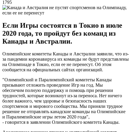
1795
Если Игры состоятся в Токио в июле
2020 года, то пройдут без команд из
Канады и Австралии.
Олимпийские комитеты Канады и Австралии заявили, что из-
за пандемии коронавируса их команды не будут представлены
на Олимпиаде в Токио, если ее не перенесут. Об этом
сообщается на официальных сайтах организаций.
"Олимпийский и Паралимпийский комитеты Канады
призывают отложить проведение Игр на год. Мы
обеспечим полную поддержку и помощь при решении
трудностей, которые возникнут из-за переноса. Нет ничего
более важного, чем здоровье и безопасность наших
спортсменов и мирового сообщества. Мы приняли трудное
решение не отправлять канадские команды на Олимпийские
и Паралимпийские игры летом 2020 года",
- говорится в заявлении Олимпийского комитета Канады.