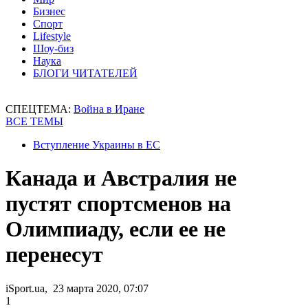
Бизнес
Спорт
Lifestyle
Шоу-биз
Наука
БЛОГИ ЧИТАТЕЛЕЙ
СПЕЦТЕМА:
Война в Иране
ВСЕ ТЕМЫ
Вступление Украины в ЕС
Канада и Австралия не
пустят спортсменов на
Олимпиаду, если ее не
перенесут
iSport.ua, 23 марта 2020, 07:07
1