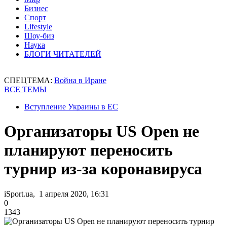
Бизнес
Спорт
Lifestyle
Шоу-биз
Наука
БЛОГИ ЧИТАТЕЛЕЙ
СПЕЦТЕМА:
Война в Иране
ВСЕ ТЕМЫ
Вступление Украины в ЕС
Организаторы US Open не
планируют переносить
турнир из-за коронавируса
iSport.ua, 1 апреля 2020, 16:31
0
1343