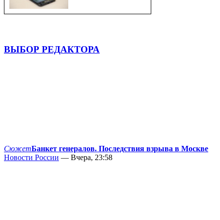
ВЫБОР РЕДАКТОРА
Сюжет
Банкет генералов. Последствия взрыва в Москве
Новости России
— Вчера, 23:58