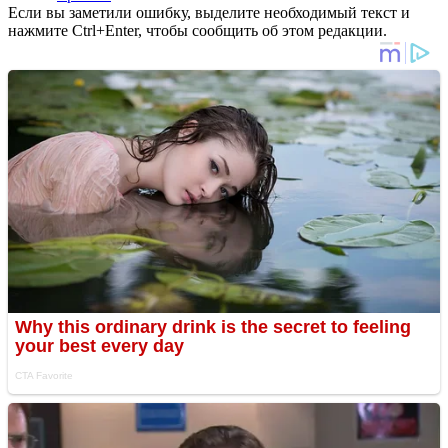
Если вы заметили ошибку, выделите необходимый текст и
нажмите Ctrl+Enter, чтобы сообщить об этом редакции.