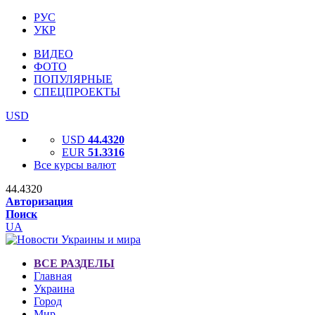
РУС
УКР
ВИДЕО
ФОТО
ПОПУЛЯРНЫЕ
СПЕЦПРОЕКТЫ
USD
USD
44.4320
EUR
51.3316
Все курсы валют
44.4320
Авторизация
Поиск
UA
ВСЕ РАЗДЕЛЫ
Главная
Украина
Город
Мир