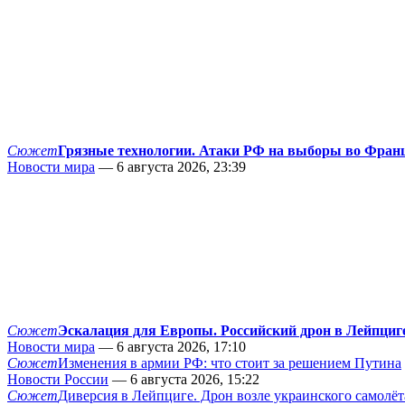
Сюжет
Грязные технологии. Атаки РФ на выборы во Фран
Новости мира
— 6 августа 2026, 23:39
Сюжет
Эскалация для Европы. Российский дрон в Лейпциг
Новости мира
— 6 августа 2026, 17:10
Сюжет
Изменения в армии РФ: что стоит за решением Путина
Новости России
— 6 августа 2026, 15:22
Сюжет
Диверсия в Лейпциге. Дрон возле украинского самолёт