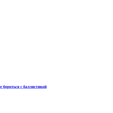
не бороться с баллистикой