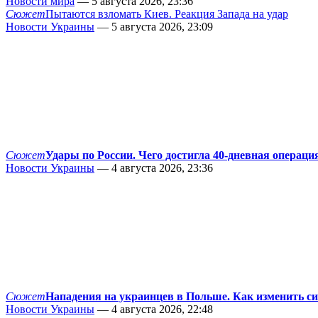
Новости мира
— 5 августа 2026, 23:36
Сюжет
Пытаются взломать Киев. Реакция Запада на удар
Новости Украины
— 5 августа 2026, 23:09
Сюжет
Удары по России. Чего достигла 40-дневная операци
Новости Украины
— 4 августа 2026, 23:36
Сюжет
Нападения на украинцев в Польше. Как изменить с
Новости Украины
— 4 августа 2026, 22:48