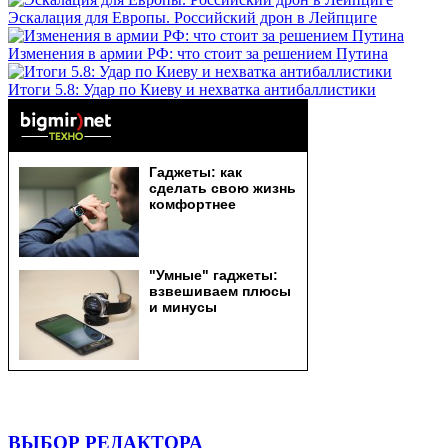
Эскалация для Европы. Российский дрон в Лейпциге
Изменения в армии РФ: что стоит за решением Путина
Итоги 5.8: Удар по Киеву и нехватка антибаллистики
ВЫБОР РЕДАКТОРА