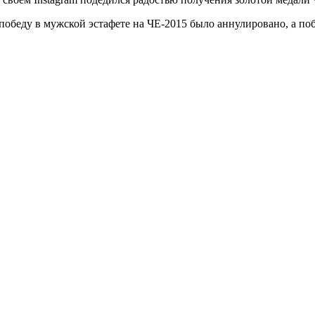
победу в мужской эстафете на ЧЕ-2015 было аннулировано, а поб