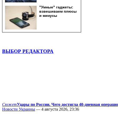
ВЫБОР РЕДАКТОРА
Сюжет
Удары по России. Чего достигла 40-дневная операци
Новости Украины
— 4 августа 2026, 23:36