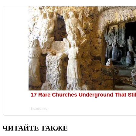
ЧИТАЙТЕ ТАКЖЕ