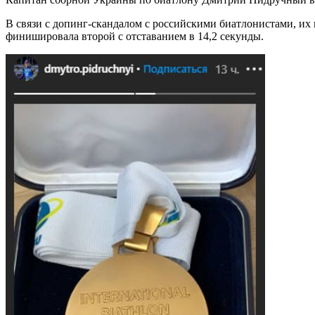
В связи с допинг-скандалом с российскими биатлонистами, их 
финишировала второй с отставанием в 14,2 секунды.