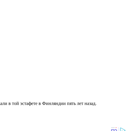
и в той эстафете в Финляндии пять лет назад.