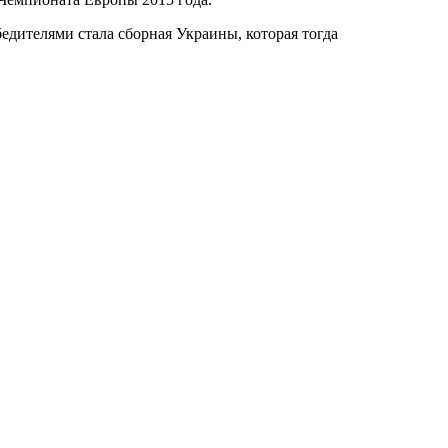
едителями стала сборная Украины, которая тогда