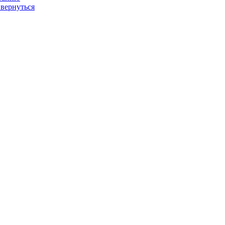
 вернуться