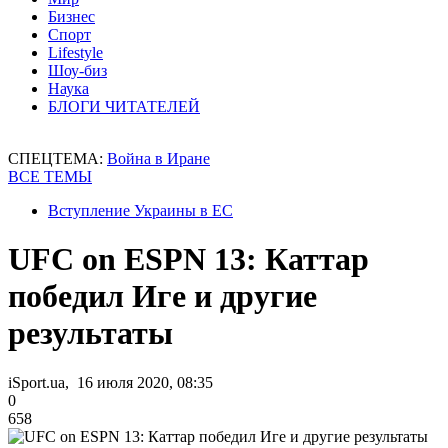
Бизнес
Спорт
Lifestyle
Шоу-биз
Наука
БЛОГИ ЧИТАТЕЛЕЙ
СПЕЦТЕМА:
Война в Иране
ВСЕ ТЕМЫ
Вступление Украины в ЕС
UFC on ESPN 13: Каттар
победил Иге и другие
результаты
iSport.ua, 16 июля 2020, 08:35
0
658