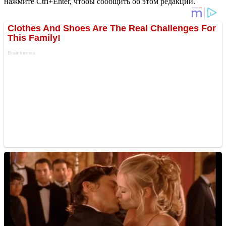
нажмите Ctrl+Enter, чтобы сообщить об этом редакции.