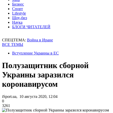
Бизнес
Спорт
Lifestyle
Шоу-биз
Наука
БЛОГИ ЧИТАТЕЛЕЙ
СПЕЦТЕМА:
Война в Иране
ВСЕ ТЕМЫ
Вступление Украины в ЕС
Полузащитник сборной
Украины заразился
коронавирусом
iSport.ua, 10 августа 2020, 12:04
0
3261