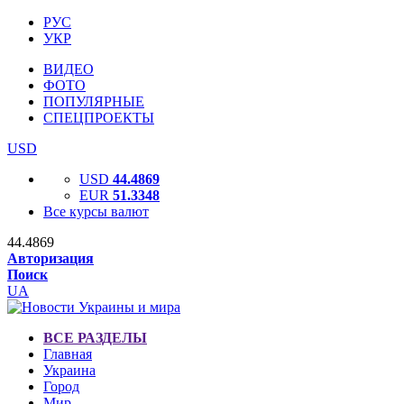
РУС
УКР
ВИДЕО
ФОТО
ПОПУЛЯРНЫЕ
СПЕЦПРОЕКТЫ
USD
USD
44.4869
EUR
51.3348
Все курсы валют
44.4869
Авторизация
Поиск
UA
ВСЕ РАЗДЕЛЫ
Главная
Украина
Город
Мир