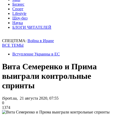
Бизнес
Спорт
Lifestyle
Шоу-биз
Наука
БЛОГИ ЧИТАТЕЛЕЙ
СПЕЦТЕМА:
Война в Иране
ВСЕ ТЕМЫ
Вступление Украины в ЕС
Вита Семеренко и Прима
выиграли контрольные
спринты
iSport.ua, 21 августа 2020, 07:55
0
1374