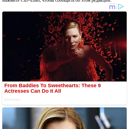
нажмите Ctrl+Enter, чтобы сообщить об этом редакции.