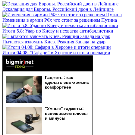
Эскалация для Европы. Российский дрон в Лейпциге
Изменения в армии РФ: что стоит за решением Путина
Итоги 5.8: Удар по Киеву и нехватка антибаллистики
Пытаются взломать Киев. Реакция Запада на удар
Итоги 04.08: "Сафари" в Херсоне и итоги операции