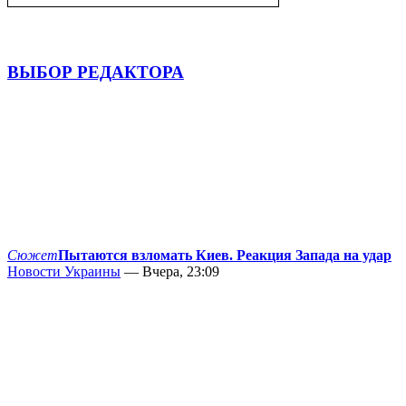
ВЫБОР РЕДАКТОРА
Сюжет
Пытаются взломать Киев. Реакция Запада на удар
Новости Украины
— Вчера, 23:09