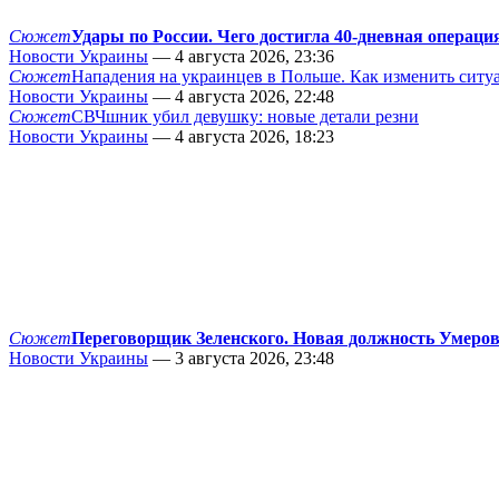
Сюжет
Удары по России. Чего достигла 40-дневная операци
Новости Украины
— 4 августа 2026, 23:36
Сюжет
Нападения на украинцев в Польше. Как изменить сит
Новости Украины
— 4 августа 2026, 22:48
Сюжет
СВЧшник убил девушку: новые детали резни
Новости Украины
— 4 августа 2026, 18:23
Сюжет
Переговорщик Зеленского. Новая должность Умеро
Новости Украины
— 3 августа 2026, 23:48