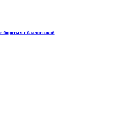
не бороться с баллистикой