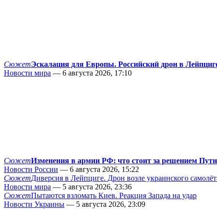
Сюжет
Эскалация для Европы. Российский дрон в Лейпциг
Новости мира
— 6 августа 2026, 17:10
Сюжет
Изменения в армии РФ: что стоит за решением Пут
Новости России
— 6 августа 2026, 15:22
Сюжет
Диверсия в Лейпциге. Дрон возле украинского самолёт
Новости мира
— 5 августа 2026, 23:36
Сюжет
Пытаются взломать Киев. Реакция Запада на удар
Новости Украины
— 5 августа 2026, 23:09