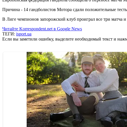
Причина - 14 гандболистов Мотора сдали положительные тест
В Лиге чемпионов запорожский клуб проиграл все три матча и 
Читайте Korrespondent.net в Google News
ТЕГИ:
isport.ua
Если вы заметили ошибку, выделите необходимый текст и нажми