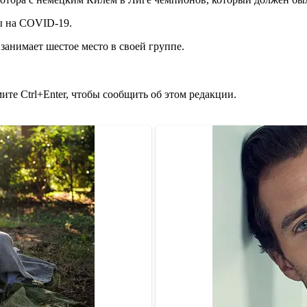
ы на COVID-19.
занимает шестое место в своей группе.
те Ctrl+Enter, чтобы сообщить об этом редакции.