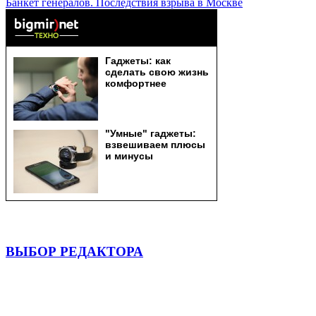
Банкет генералов. Последствия взрыва в Москве
ВЫБОР РЕДАКТОРА