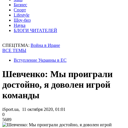
Бизнес
Спорт
Lifestyle
Шоу-биз
Наука
БЛОГИ ЧИТАТЕЛЕЙ
СПЕЦТЕМА:
Война в Иране
ВСЕ ТЕМЫ
Вступление Украины в ЕС
Шевченко: Мы проиграли
достойно, я доволен игрой
команды
iSport.ua, 11 октября 2020, 01:01
0
5689