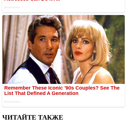
ЧИТАЙТЕ ТАКЖЕ