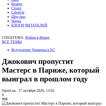
Бизнес
Спорт
Lifestyle
Шоу-биз
Наука
БЛОГИ ЧИТАТЕЛЕЙ
СПЕЦТЕМА:
Война в Иране
ВСЕ ТЕМЫ
Вступление Украины в ЕС
Джокович пропустит
Мастерс в Париже, который
выиграл в прошлом году
iSport.ua, 17 октября 2020, 13:02
0
988