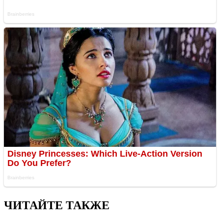
ЧИТАЙТЕ ТАКЖЕ