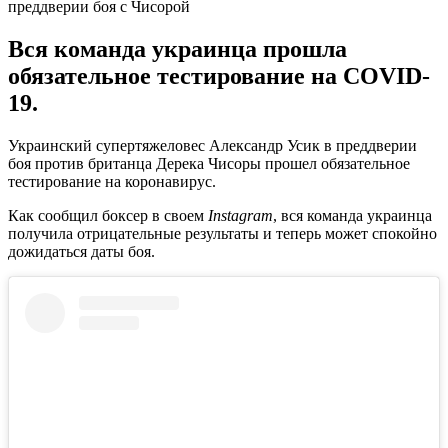
Вся команда украинца прошла
обязательное тестирование на COVID-
19.
Украинский супертяжеловес Александр Усик в преддверии
боя против британца Дерека Чисоры прошел обязательное
тестирование на коронавирус.
Как сообщил боксер в своем
Instagram
, вся команда украинца
получила отрицательные результаты и теперь может спокойно
дожидаться даты боя.