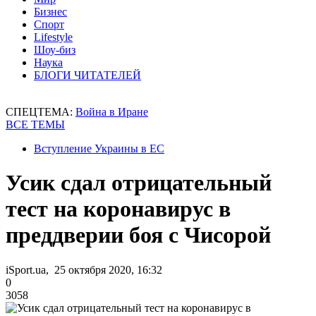
Бизнес
Спорт
Lifestyle
Шоу-биз
Наука
БЛОГИ ЧИТАТЕЛЕЙ
СПЕЦТЕМА:
Война в Иране
ВСЕ ТЕМЫ
Вступление Украины в ЕС
Усик сдал отрицательный
тест на коронавирус в
преддверии боя с Чисорой
iSport.ua, 25 октября 2020, 16:32
0
3058