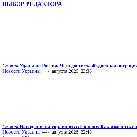
ВЫБОР РЕДАКТОРА
Сюжет
Удары по России. Чего достигла 40-дневная операци
Новости Украины
— 4 августа 2026, 23:36
Сюжет
Нападения на украинцев в Польше. Как изменить с
Новости Украины
— 4 августа 2026, 22:48