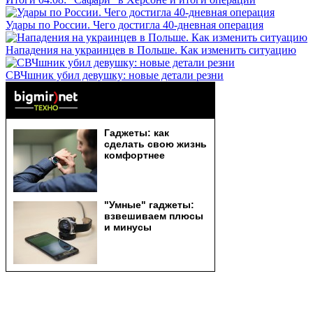
Удары по России. Чего достигла 40-дневная операция
Нападения на украинцев в Польше. Как изменить ситуацию
СВЧшник убил девушку: новые детали резни