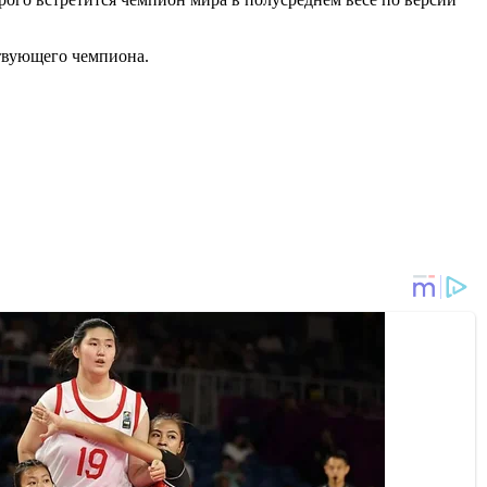
твующего чемпиона.