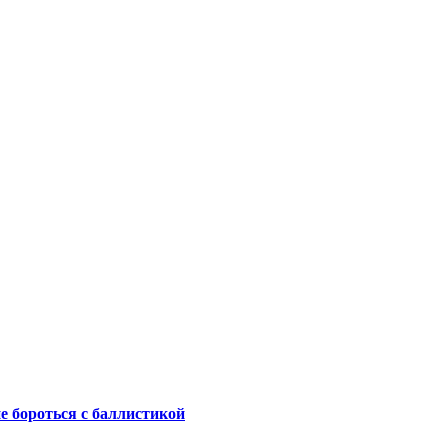
не бороться с баллистикой