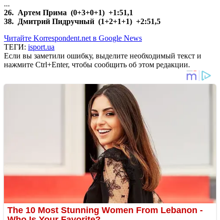
...
26. Артем Прима (0+3+0+1) +1:51,1
38. Дмитрий Пидручный (1+2+1+1) +2:51,5
Читайте Korrespondent.net в Google News
ТЕГИ:
isport.ua
Если вы заметили ошибку, выделите необходимый текст и
нажмите Ctrl+Enter, чтобы сообщить об этом редакции.