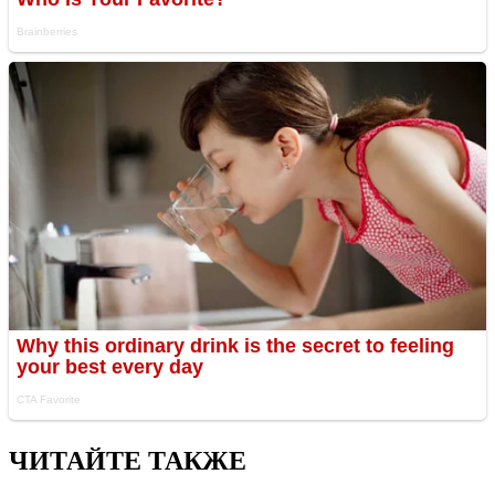
ЧИТАЙТЕ ТАКЖЕ