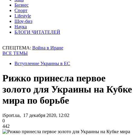
Бизнес
Спорт
Lifestyle
Шоу-биз
Наука
БЛОГИ ЧИТАТЕЛЕЙ
СПЕЦТЕМА:
Война в Иране
ВСЕ ТЕМЫ
Вступление Украины в ЕС
Рижко принесла первое
золото для Украины на Кубке
мира по борьбе
iSport.ua, 17 декабря 2020, 12:02
0
442