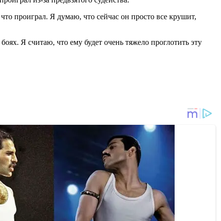
 что проиграл. Я думаю, что сейчас он просто все крушит,
 боях. Я считаю, что ему будет очень тяжело проглотить эту