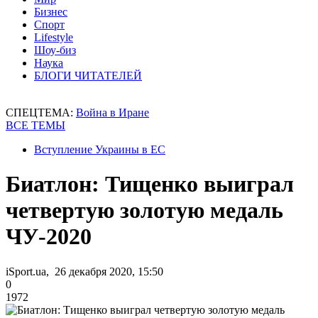
Бизнес
Спорт
Lifestyle
Шоу-биз
Наука
БЛОГИ ЧИТАТЕЛЕЙ
СПЕЦТЕМА:
Война в Иране
ВСЕ ТЕМЫ
Вступление Украины в ЕС
Биатлон: Тищенко выиграл
четвертую золотую медаль
ЧУ-2020
iSport.ua, 26 декабря 2020, 15:50
0
1972