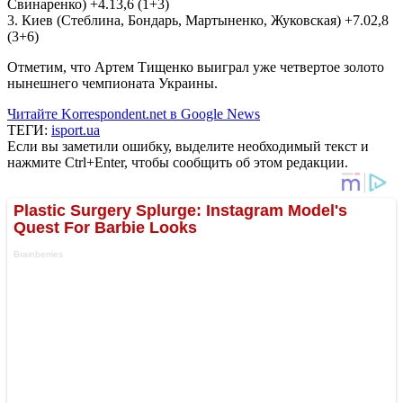
Свинаренко) +4.13,6 (1+3)
3. Киев (Стеблина, Бондарь, Мартыненко, Жуковская) +7.02,8
(3+6)
Отметим, что Артем Тищенко выиграл уже четвертое золото
нынешнего чемпионата Украины.
Читайте Korrespondent.net в Google News
ТЕГИ:
isport.ua
Если вы заметили ошибку, выделите необходимый текст и
нажмите Ctrl+Enter, чтобы сообщить об этом редакции.