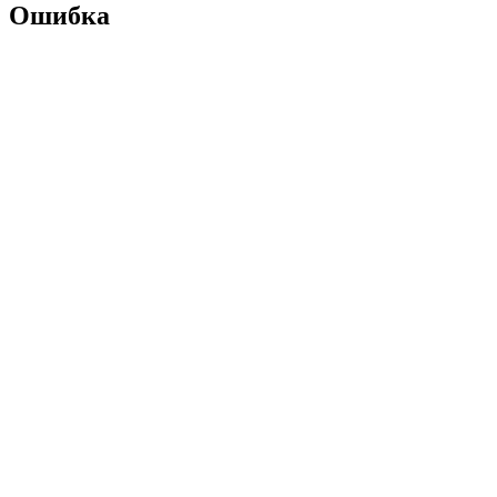
Ошибка