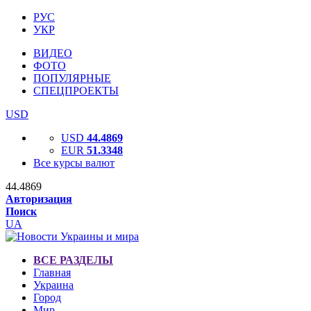
РУС
УКР
ВИДЕО
ФОТО
ПОПУЛЯРНЫЕ
СПЕЦПРОЕКТЫ
USD
USD
44.4869
EUR
51.3348
Все курсы валют
44.4869
Авторизация
Поиск
UA
ВСЕ РАЗДЕЛЫ
Главная
Украина
Город
Мир