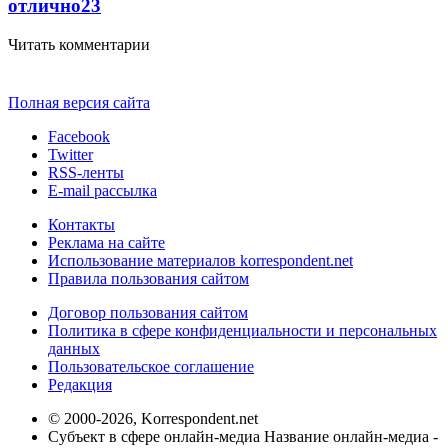
отлично
2
3
Читать комментарии
Полная версия сайта
Facebook
Twitter
RSS-ленты
E-mail рассылка
Контакты
Реклама на сайте
Использование материалов korrespondent.net
Правила пользования сайтом
Договор пользования сайтом
Политика в сфере конфиденциальности и персональных
данных
Пользовательское соглашение
Редакция
© 2000-2026, Korrespondent.net
Субъект в сфере онлайн-медиа Название онлайн-медиа -