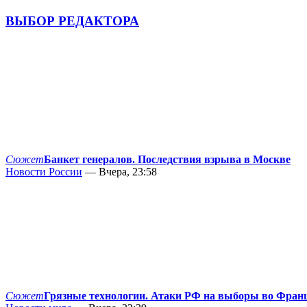
ВЫБОР РЕДАКТОРА
Сюжет
Банкет генералов. Последствия взрыва в Москве
Новости России
— Вчера, 23:58
Сюжет
Грязные технологии. Атаки РФ на выборы во Фран