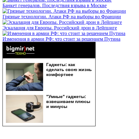
Банкет генералов. Последствия взрыва в Москве
Грязные технологии. Атаки РФ на выборы во Франции
Эскалация для Европы. Российский дрон в Лейпциге
Изменения в армии РФ: что стоит за решением Путина