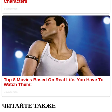
ЧИТАЙТЕ ТАКЖЕ