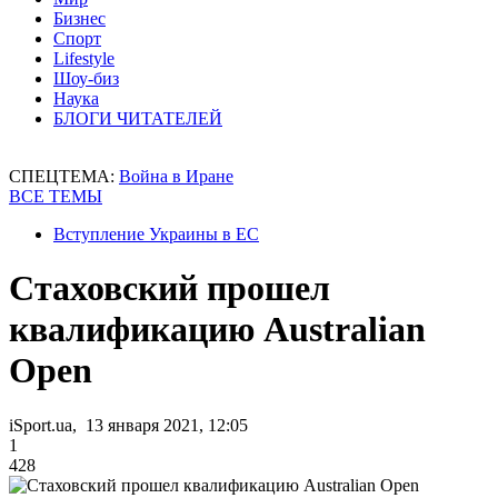
Бизнес
Спорт
Lifestyle
Шоу-биз
Наука
БЛОГИ ЧИТАТЕЛЕЙ
СПЕЦТЕМА:
Война в Иране
ВСЕ ТЕМЫ
Вступление Украины в ЕС
Стаховский прошел
квалификацию Australian
Open
iSport.ua, 13 января 2021, 12:05
1
428