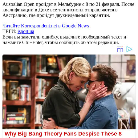
Australian Open пройдет в Мельбурне с 8 по 21 февраля. После
квалификации в Дохе все теннисисты отправляются в
Австралию, где пройдут двухнедельный карантин.
Читайте Korrespondent.net в Google News
ТЕГИ:
isport.ua
Если вы заметили ошибку, выделите необходимый текст и
нажмите Ctrl+Enter, чтобы сообщить об этом редакции.