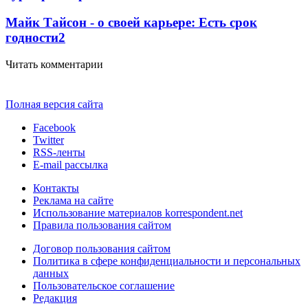
Майк Тайсон - о своей карьере: Есть срок
годности
2
Читать комментарии
Полная версия сайта
Facebook
Twitter
RSS-ленты
E-mail рассылка
Контакты
Реклама на сайте
Использование материалов korrespondent.net
Правила пользования сайтом
Договор пользования сайтом
Политика в сфере конфиденциальности и персональных
данных
Пользовательское соглашение
Редакция