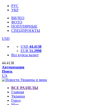
РУС
УКР
ВИДЕО
ФОТО
ПОПУЛЯРНЫЕ
СПЕЦПРОЕКТЫ
USD
USD
44.4138
EUR
51.2998
Все курсы валют
44.4138
Авторизация
Поиск
UA
ВСЕ РАЗДЕЛЫ
Главная
Украина
Город
Мир