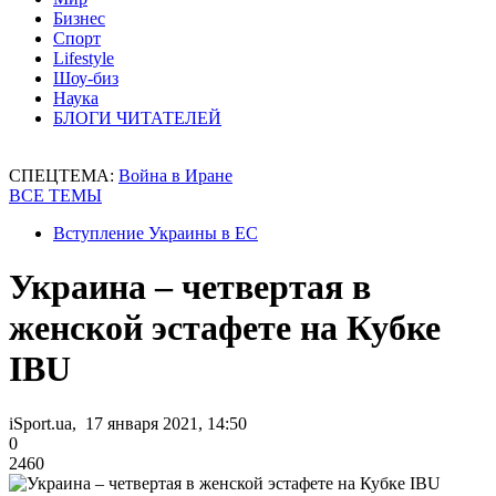
Бизнес
Спорт
Lifestyle
Шоу-биз
Наука
БЛОГИ ЧИТАТЕЛЕЙ
СПЕЦТЕМА:
Война в Иране
ВСЕ ТЕМЫ
Вступление Украины в ЕС
Украина – четвертая в
женской эстафете на Кубке
IBU
iSport.ua, 17 января 2021, 14:50
0
2460