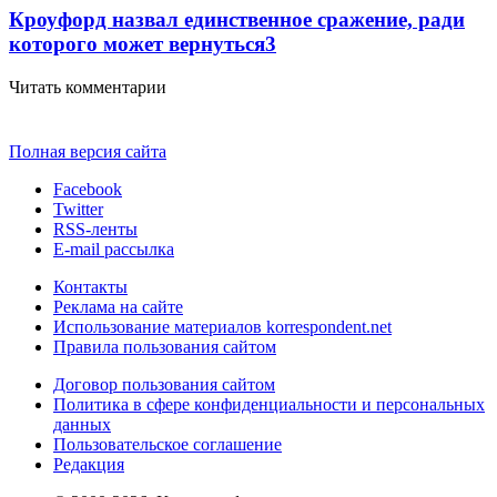
Кроуфорд назвал единственное сражение, ради
которого может вернуться
3
Читать комментарии
Полная версия сайта
Facebook
Twitter
RSS-ленты
E-mail рассылка
Контакты
Реклама на сайте
Использование материалов korrespondent.net
Правила пользования сайтом
Договор пользования сайтом
Политика в сфере конфиденциальности и персональных
данных
Пользовательское соглашение
Редакция