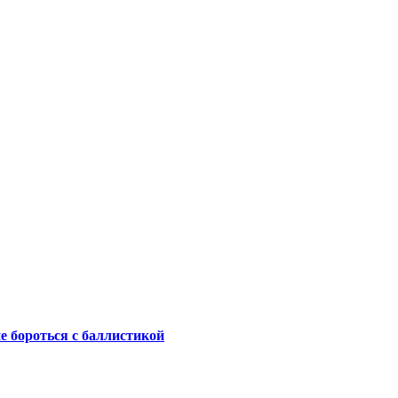
не бороться с баллистикой