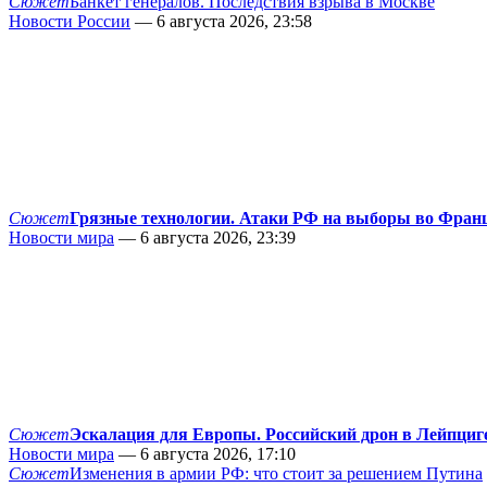
Сюжет
Банкет генералов. Последствия взрыва в Москве
Новости России
— 6 августа 2026, 23:58
Сюжет
Грязные технологии. Атаки РФ на выборы во Фран
Новости мира
— 6 августа 2026, 23:39
Сюжет
Эскалация для Европы. Российский дрон в Лейпциг
Новости мира
— 6 августа 2026, 17:10
Сюжет
Изменения в армии РФ: что стоит за решением Путина