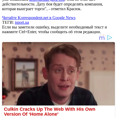
действительности. Дату боя будет определять компания,
которая выиграет торги", - отметил Красюк.
Читайте Korrespondent.net в Google News
ТЕГИ:
isport.ua
Если вы заметили ошибку, выделите необходимый текст и
нажмите Ctrl+Enter, чтобы сообщить об этом редакции.