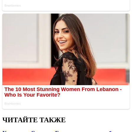
ЧИТАЙТЕ ТАКЖЕ