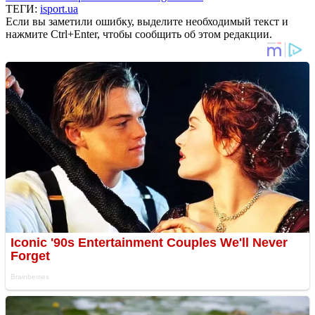
ТЕГИ:
isport.ua
Если вы заметили ошибку, выделите необходимый текст и
нажмите Ctrl+Enter, чтобы сообщить об этом редакции.