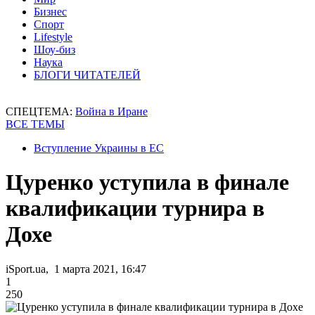
Бизнес
Спорт
Lifestyle
Шоу-биз
Наука
БЛОГИ ЧИТАТЕЛЕЙ
СПЕЦТЕМА:
Война в Иране
ВСЕ ТЕМЫ
Вступление Украины в ЕС
Цуренко уступила в финале
квалификации турнира в
Дохе
iSport.ua, 1 марта 2021, 16:47
1
250