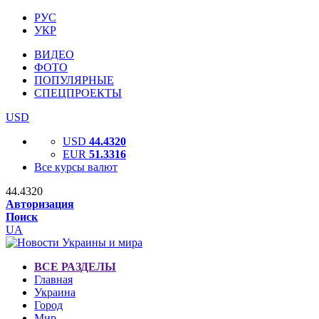
РУС
УКР
ВИДЕО
ФОТО
ПОПУЛЯРНЫЕ
СПЕЦПРОЕКТЫ
USD
USD
44.4320
EUR
51.3316
Все курсы валют
44.4320
Авторизация
Поиск
UA
ВСЕ РАЗДЕЛЫ
Главная
Украина
Город
Мир