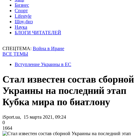
Бизнес
Спорт
Lifestyle
Шоу-биз
Наука
БЛОГИ ЧИТАТЕЛЕЙ
СПЕЦТЕМА:
Война в Иране
ВСЕ ТЕМЫ
Вступление Украины в ЕС
Стал известен состав сборной
Украины на последний этап
Кубка мира по биатлону
iSport.ua, 15 марта 2021, 09:24
0
1664