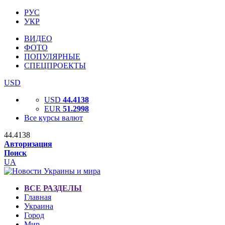
РУС
УКР
ВИДЕО
ФОТО
ПОПУЛЯРНЫЕ
СПЕЦПРОЕКТЫ
USD
USD
44.4138
EUR
51.2998
Все курсы валют
44.4138
Авторизация
Поиск
UA
ВСЕ РАЗДЕЛЫ
Главная
Украина
Город
Мир