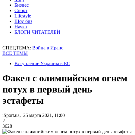
Бизнес
Спорт
Lifestyle
Шоу-биз
Наука
БЛОГИ ЧИТАТЕЛЕЙ
СПЕЦТЕМА:
Война в Иране
ВСЕ ТЕМЫ
Вступление Украины в ЕС
Факел с олимпийским огнем
потух в первый день
эстафеты
iSport.ua, 25 марта 2021, 11:00
2
3628