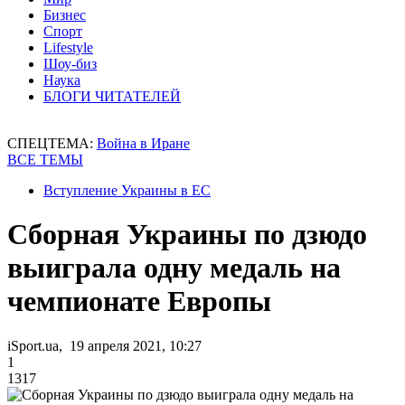
Бизнес
Спорт
Lifestyle
Шоу-биз
Наука
БЛОГИ ЧИТАТЕЛЕЙ
СПЕЦТЕМА:
Война в Иране
ВСЕ ТЕМЫ
Вступление Украины в ЕС
Сборная Украины по дзюдо
выиграла одну медаль на
чемпионате Европы
iSport.ua, 19 апреля 2021, 10:27
1
1317