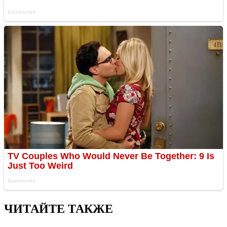
ЧИТАЙТЕ ТАКЖЕ