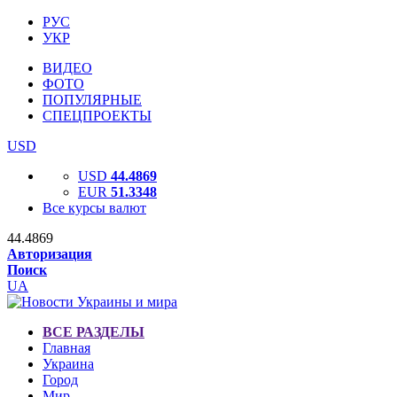
РУС
УКР
ВИДЕО
ФОТО
ПОПУЛЯРНЫЕ
СПЕЦПРОЕКТЫ
USD
USD
44.4869
EUR
51.3348
Все курсы валют
44.4869
Авторизация
Поиск
UA
ВСЕ РАЗДЕЛЫ
Главная
Украина
Город
Мир