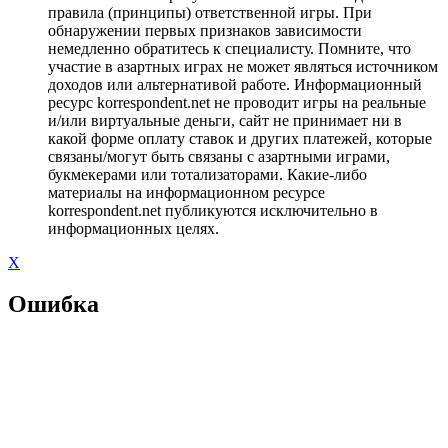
правила (принципы) ответственной игры. При
обнаружении первых признаков зависимости
немедленно обратитесь к специалисту. Помните, что
участие в азартных играх не может являться источником
доходов или альтернативой работе. Информационный
ресурс korrespondent.net не проводит игры на реальные
и/или виртуальные деньги, сайт не принимает ни в
какой форме оплату ставок и других платежей, которые
связаны/могут быть связаны с азартными играми,
букмекерами или тотализаторами. Какие-либо
материалы на информационном ресурсе
korrespondent.net публикуются исключительно в
информационных целях.
X
Ошибка