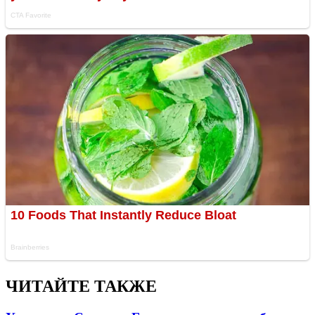
ЧИТАЙТЕ ТАКЖЕ