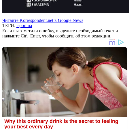
Читайте Korrespondent.net в Google News
ТЕГИ:
isport.ua
Если вы заметили ошибку, выделите необходимый текст и
нажмите Ctrl+Enter, чтобы сообщить об этом редакции.