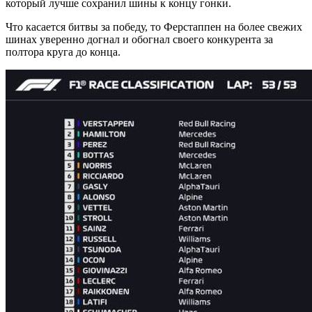
который лучше сохранил шины к концу гонки.
Что касается битвы за победу, то Ферстаппен на более свежих
шинах уверенно догнал и обогнал своего конкурента за
полтора круга до конца.