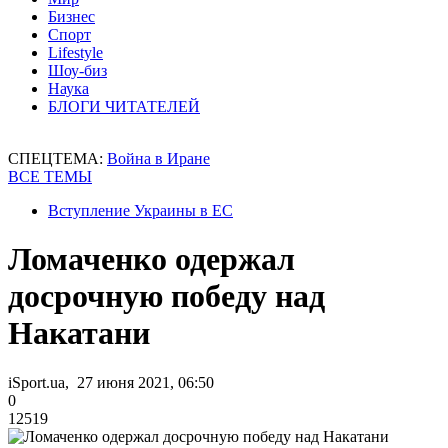
Бизнес
Спорт
Lifestyle
Шоу-биз
Наука
БЛОГИ ЧИТАТЕЛЕЙ
СПЕЦТЕМА:
Война в Иране
ВСЕ ТЕМЫ
Вступление Украины в ЕС
Ломаченко одержал
досрочную победу над
Накатани
iSport.ua, 27 июня 2021, 06:50
0
12519