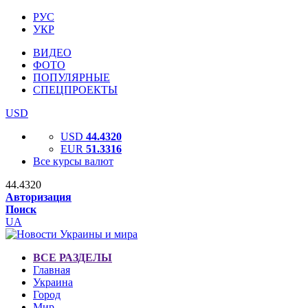
РУС
УКР
ВИДЕО
ФОТО
ПОПУЛЯРНЫЕ
СПЕЦПРОЕКТЫ
USD
USD
44.4320
EUR
51.3316
Все курсы валют
44.4320
Авторизация
Поиск
UA
ВСЕ РАЗДЕЛЫ
Главная
Украина
Город
Мир