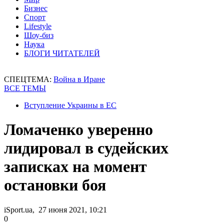
Бизнес
Спорт
Lifestyle
Шоу-биз
Наука
БЛОГИ ЧИТАТЕЛЕЙ
СПЕЦТЕМА:
Война в Иране
ВСЕ ТЕМЫ
Вступление Украины в ЕС
Ломаченко уверенно
лидировал в судейских
записках на момент
остановки боя
iSport.ua, 27 июня 2021, 10:21
0