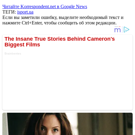
Читайте Korrespondent.net в Google News
ТЕГИ:
isport.ua
Если вы заметили ошибку, выделите необходимый текст и
нажмите Ctrl+Enter, чтобы сообщить об этом редакции.