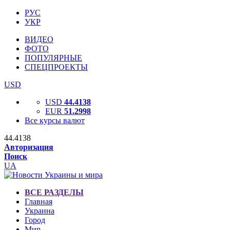
РУС
УКР
ВИДЕО
ФОТО
ПОПУЛЯРНЫЕ
СПЕЦПРОЕКТЫ
USD
USD
44.4138
EUR
51.2998
Все курсы валют
44.4138
Авторизация
Поиск
UA
ВСЕ РАЗДЕЛЫ
Главная
Украина
Город
Мир