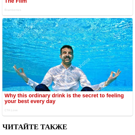
ЧИТАЙТЕ ТАКЖЕ