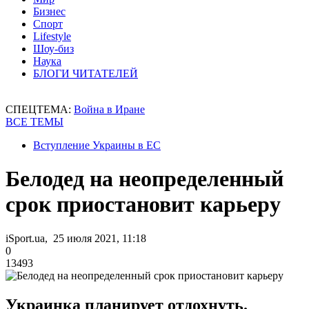
Бизнес
Спорт
Lifestyle
Шоу-биз
Наука
БЛОГИ ЧИТАТЕЛЕЙ
СПЕЦТЕМА:
Война в Иране
ВСЕ ТЕМЫ
Вступление Украины в ЕС
Белодед на неопределенный
срок приостановит карьеру
iSport.ua, 25 июля 2021, 11:18
0
13493
Украинка планирует отдохнуть.