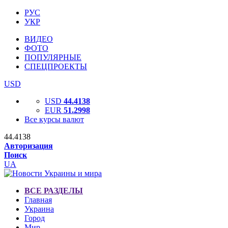
РУС
УКР
ВИДЕО
ФОТО
ПОПУЛЯРНЫЕ
СПЕЦПРОЕКТЫ
USD
USD
44.4138
EUR
51.2998
Все курсы валют
44.4138
Авторизация
Поиск
UA
ВСЕ РАЗДЕЛЫ
Главная
Украина
Город
Мир