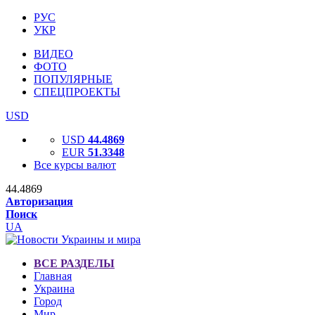
РУС
УКР
ВИДЕО
ФОТО
ПОПУЛЯРНЫЕ
СПЕЦПРОЕКТЫ
USD
USD
44.4869
EUR
51.3348
Все курсы валют
44.4869
Авторизация
Поиск
UA
ВСЕ РАЗДЕЛЫ
Главная
Украина
Город
Мир