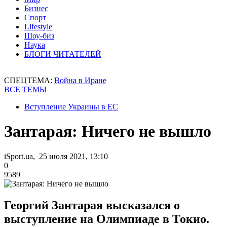
Бизнес
Спорт
Lifestyle
Шоу-биз
Наука
БЛОГИ ЧИТАТЕЛЕЙ
СПЕЦТЕМА:
Война в Иране
ВСЕ ТЕМЫ
Вступление Украины в ЕС
Зантарая: Ничего не вышло
iSport.ua, 25 июля 2021, 13:10
0
9589
Георгий Зантарая высказался о
выступление на Олимпиаде в Токио.