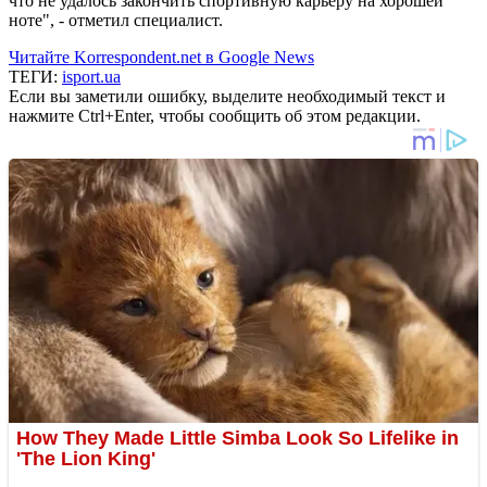
что не удалось закончить спортивную карьеру на хорошей
ноте", - отметил специалист.
Читайте Korrespondent.net в Google News
ТЕГИ:
isport.ua
Если вы заметили ошибку, выделите необходимый текст и
нажмите Ctrl+Enter, чтобы сообщить об этом редакции.