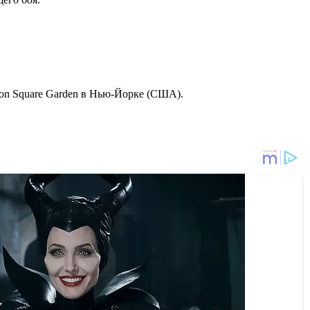
on Square Garden в Нью-Йорке (США).