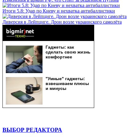
Итоги 5.8: Удар по Киеву и нехватка антибаллистики
Диверсия в Лейпциге. Дрон возле украинского самолёта
ВЫБОР РЕДАКТОРА