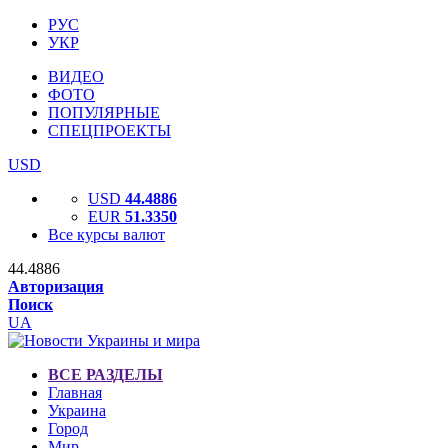
РУС
УКР
ВИДЕО
ФОТО
ПОПУЛЯРНЫЕ
СПЕЦПРОЕКТЫ
USD
USD
44.4886
EUR
51.3350
Все курсы валют
44.4886
Авторизация
Поиск
UA
ВСЕ РАЗДЕЛЫ
Главная
Украина
Город
Мир