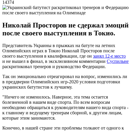
14374
Николай Просторов не сдержал эмоций
после своего выступления в Токио.
Представитель Украины в прыжках на батуте на летних
Олимпийских играх в Токио Николай Просторов после
своего выступления в квалификации, где он
занял 12-е место
и не вышел в финал, в эксклюзивном комментарии
Суспильне
раскритиковал тренеров и руководство Федерации.
Так он эмоционально отреагировал на вопрос, изменились ли
в преддверии Олимпийских игр-2020 условия подготовки
украинских батутистов к лучшему.
"Ничего не изменилось. Наверное, эта тема остается
болезненной в нашем виде спорта. По всем вопросам
необходимо обращаться к руководителям нашего вида спорта -
к главному и ведущему тренерам сборной, к другим лицам,
которые этим занимаются.
Конечно, в нашей стране эти проблемы толкают от одного к