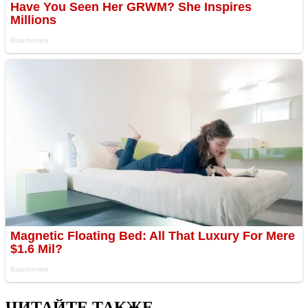
ЧИТАЙТЕ ТАКЖЕ