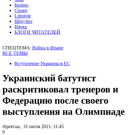
Бизнес
Спорт
Lifestyle
Шоу-биз
Наука
БЛОГИ ЧИТАТЕЛЕЙ
СПЕЦТЕМА:
Война в Иране
ВСЕ ТЕМЫ
Вступление Украины в ЕС
Украинский батутист
раскритиковал тренеров и
Федерацию после своего
выступления на Олимпиаде
iSport.ua, 31 июля 2021, 11:45
0