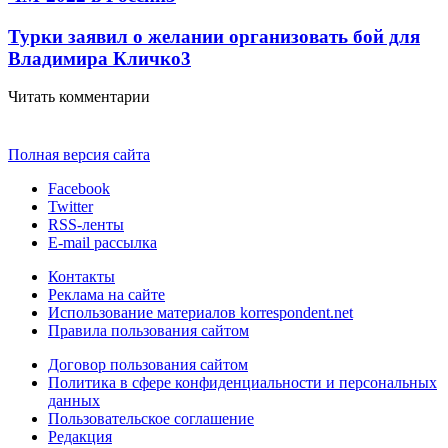
Турки заявил о желании организовать бой для
Владимира Кличко
3
Читать комментарии
Полная версия сайта
Facebook
Twitter
RSS-ленты
E-mail рассылка
Контакты
Реклама на сайте
Использование материалов korrespondent.net
Правила пользования сайтом
Договор пользования сайтом
Политика в сфере конфиденциальности и персональных
данных
Пользовательское соглашение
Редакция