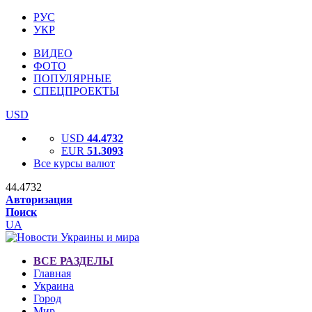
РУС
УКР
ВИДЕО
ФОТО
ПОПУЛЯРНЫЕ
СПЕЦПРОЕКТЫ
USD
USD
44.4732
EUR
51.3093
Все курсы валют
44.4732
Авторизация
Поиск
UA
ВСЕ РАЗДЕЛЫ
Главная
Украина
Город
Мир