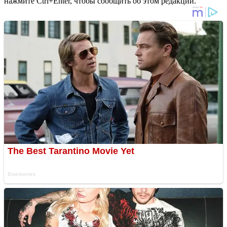
нажмите Ctrl+Enter, чтобы сообщить об этом редакции.