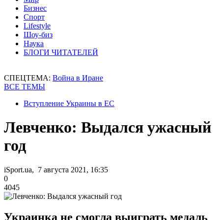
Бизнес
Спорт
Lifestyle
Шоу-биз
Наука
БЛОГИ ЧИТАТЕЛЕЙ
СПЕЦТЕМА:
Война в Иране
ВСЕ ТЕМЫ
Вступление Украины в ЕС
Левченко: Выдался ужасный
год
iSport.ua, 7 августа 2021, 16:35
0
4045
Украинка не смогла выиграть медаль