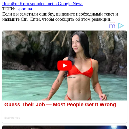
Читайте Korrespondent.net в Google News
ТЕГИ:
isport.ua
Если вы заметили ошибку, выделите необходимый текст и
нажмите Ctrl+Enter, чтобы сообщить об этом редакции.