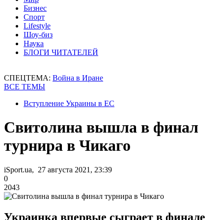
Бизнес
Спорт
Lifestyle
Шоу-биз
Наука
БЛОГИ ЧИТАТЕЛЕЙ
СПЕЦТЕМА:
Война в Иране
ВСЕ ТЕМЫ
Вступление Украины в ЕС
Свитолина вышла в финал
турнира в Чикаго
iSport.ua, 27 августа 2021, 23:39
0
2043
Украинка впервые сыграет в финале