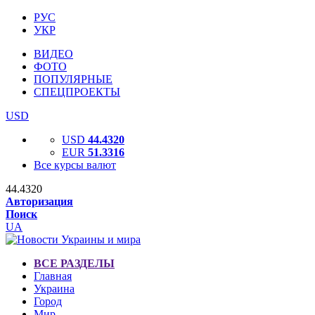
РУС
УКР
ВИДЕО
ФОТО
ПОПУЛЯРНЫЕ
СПЕЦПРОЕКТЫ
USD
USD
44.4320
EUR
51.3316
Все курсы валют
44.4320
Авторизация
Поиск
UA
ВСЕ РАЗДЕЛЫ
Главная
Украина
Город
Мир