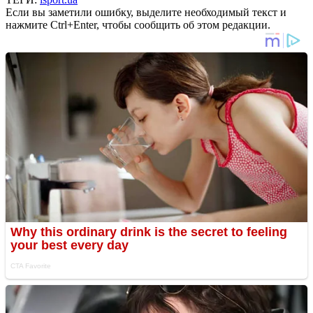
Если вы заметили ошибку, выделите необходимый текст и
нажмите Ctrl+Enter, чтобы сообщить об этом редакции.